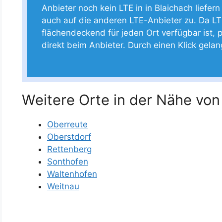
Anbieter noch kein LTE in in Blaichach liefern
auch auf die anderen LTE-Anbieter zu. Da LT
flächendeckend für jeden Ort verfügbar ist, p
direkt beim Anbieter. Durch einen Klick gela
Weitere Orte in der Nähe von
Oberreute
Oberstdorf
Rettenberg
Sonthofen
Waltenhofen
Weitnau