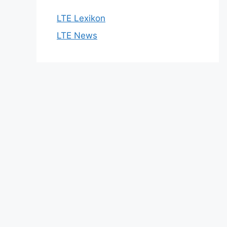
LTE Lexikon
LTE News