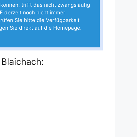
 können, trifft das nicht zwangsläufig
E derzeit noch nicht immer
rüfen Sie bitte die Verfügbarkeit
ngen Sie direkt auf die Homepage.
 Blaichach: