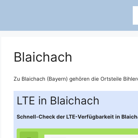
Blaichach
Zu Blaichach (Bayern) gehören die Ortsteile
Bihler
LTE in Blaichach
Schnell-Check der LTE-Verfügbarkeit in Blaich