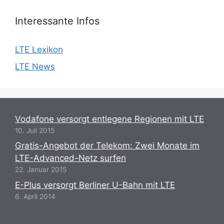
Interessante Infos
LTE Lexikon
LTE News
Vodafone versorgt entlegene Regionen mit LTE
10. Juli 2015
Gratis-Angebot der Telekom: Zwei Monate im
LTE-Advanced-Netz surfen
22. Januar 2015
E-Plus versorgt Berliner U-Bahn mit LTE
6. April 2014