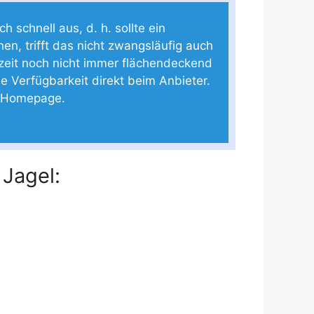
 schnell aus, d. h. sollte ein
nen, trifft das nicht zwangsläufig auch
zeit noch nicht immer flächendeckend
die Verfügbarkeit direkt beim Anbieter.
ie Homepage.
 Jagel: