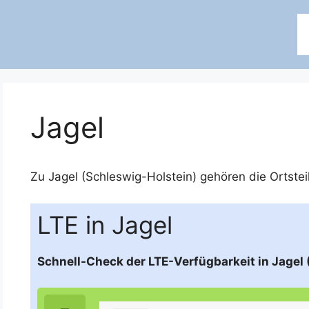
Jagel
Zu Jagel (Schleswig-Holstein) gehören die Ortste
LTE in Jagel
Schnell-Check der LTE-Verfügbarkeit in Jagel 