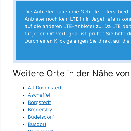
Die Anbieter bauen die Gebiete unterschiedlich
Anbieter noch kein LTE in in Jagel liefern kön
auf die anderen LTE-Anbieter zu. Da LTE der
für jeden Ort verfügbar ist, prüfen Sie bitte 
Durch einen Klick gelangen Sie direkt auf d
Weitere Orte in der Nähe von
Alt Duvenstedt
Ascheffel
Borgstedt
Brodersby
Büdelsdorf
Busdorf