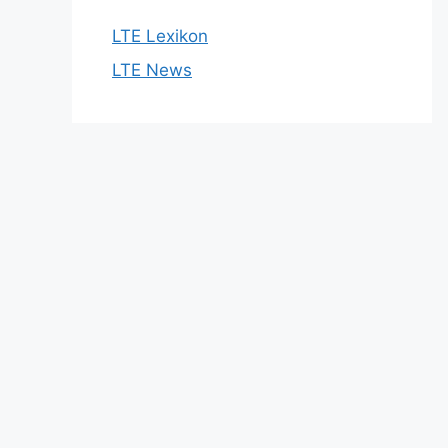
LTE Lexikon
LTE News