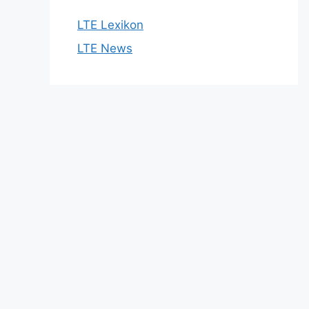
LTE Lexikon
LTE News