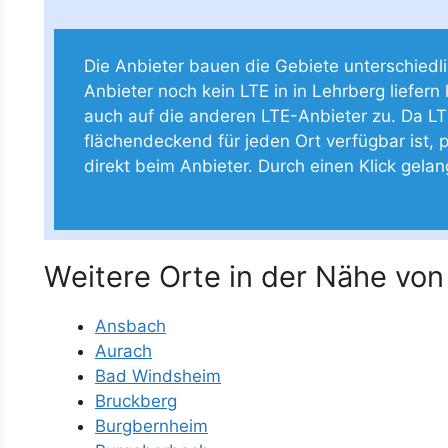
Die Anbieter bauen die Gebiete unterschiedlich
Anbieter noch kein LTE in in Lehrberg liefern 
auch auf die anderen LTE-Anbieter zu. Da LT
flächendeckend für jeden Ort verfügbar ist, p
direkt beim Anbieter. Durch einen Klick gela
Weitere Orte in der Nähe von
Ansbach
Aurach
Bad Windsheim
Bruckberg
Burgbernheim