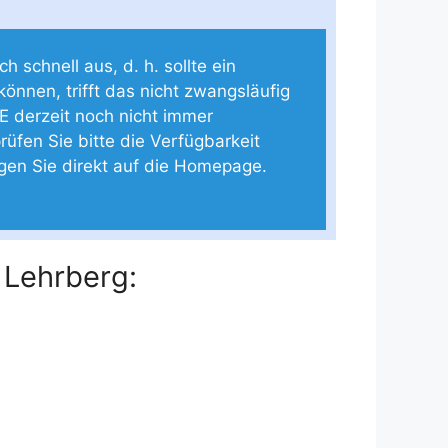
 schnell aus, d. h. sollte ein
können, trifft das nicht zwangsläufig
E derzeit noch nicht immer
rüfen Sie bitte die Verfügbarkeit
ngen Sie direkt auf die Homepage.
 Lehrberg: