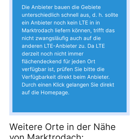
Die Anbieter bauen die Gebiete
unterschiedlich schnell aus, d. h. sollte
ein Anbieter noch kein LTE in in
Marktrodach liefern können, trifft das
nicht zwangsläufig auch auf die
anderen LTE-Anbieter zu. Da LTE
derzeit noch nicht immer
flächendeckend für jeden Ort
verfügbar ist, prüfen Sie bitte die
Verfügbarkeit direkt beim Anbieter.
Durch einen Klick gelangen Sie direkt
auf die Homepage.
Weitere Orte in der Nähe
von Marktrodach: