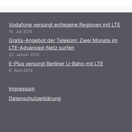
Vodafone versorgt entlegene Regionen mit LTE
10. Juli 2015
Gratis-Angebot der Telekom: Zwei Monate im
LTE-Advanced-Netz surfen
22. Januar 2015
E-Plus versorgt Berliner U-Bahn mit LTE
6. April 2014
Impressum
Datenschutzerklärung