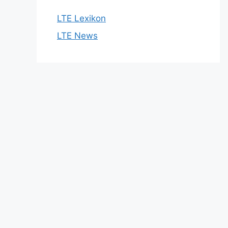
LTE Lexikon
LTE News