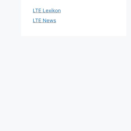
LTE Lexikon
LTE News