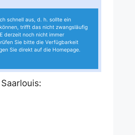
 schnell aus, d. h. sollte ein
 können, trifft das nicht zwangsläufig
E derzeit noch nicht immer
rüfen Sie bitte die Verfügbarkeit
ngen Sie direkt auf die Homepage.
Saarlouis: