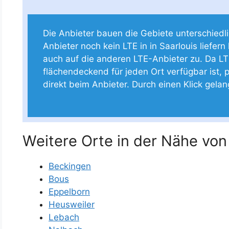
Die Anbieter bauen die Gebiete unterschiedlich
Anbieter noch kein LTE in in Saarlouis liefern
auch auf die anderen LTE-Anbieter zu. Da LT
flächendeckend für jeden Ort verfügbar ist, p
direkt beim Anbieter. Durch einen Klick gela
Weitere Orte in der Nähe von 
Beckingen
Bous
Eppelborn
Heusweiler
Lebach