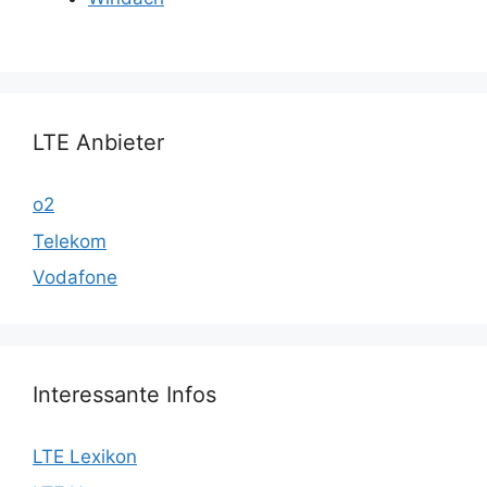
LTE Anbieter
o2
Telekom
Vodafone
Interessante Infos
LTE Lexikon