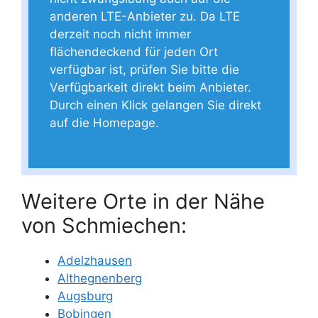
anderen LTE-Anbieter zu. Da LTE
derzeit noch nicht immer
flächendeckend für jeden Ort
verfügbar ist, prüfen Sie bitte die
Verfügbarkeit direkt beim Anbieter.
Durch einen Klick gelangen Sie direkt
auf die Homepage.
Weitere Orte in der Nähe
von Schmiechen:
Adelzhausen
Althegnenberg
Augsburg
Bobingen