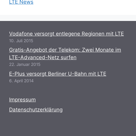
LTE News
Vodafone versorgt entlegene Regionen mit LTE
10. Juli 2015
Gratis-Angebot der Telekom: Zwei Monate im
LTE-Advanced-Netz surfen
22. Januar 2015
E-Plus versorgt Berliner U-Bahn mit LTE
6. April 2014
Impressum
Datenschutzerklärung