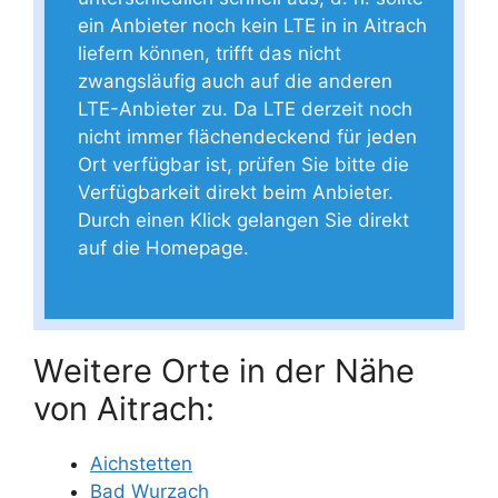
ein Anbieter noch kein LTE in in Aitrach
liefern können, trifft das nicht
zwangsläufig auch auf die anderen
LTE-Anbieter zu. Da LTE derzeit noch
nicht immer flächendeckend für jeden
Ort verfügbar ist, prüfen Sie bitte die
Verfügbarkeit direkt beim Anbieter.
Durch einen Klick gelangen Sie direkt
auf die Homepage.
Weitere Orte in der Nähe
von Aitrach:
Aichstetten
Bad Wurzach