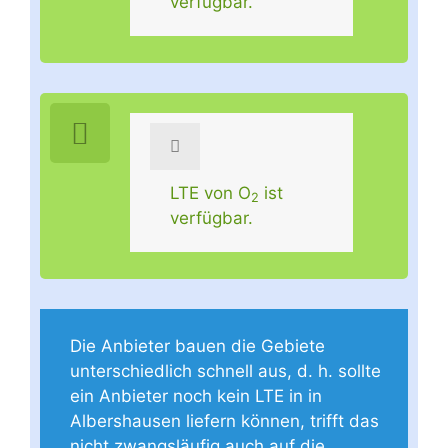
verfügbar.
LTE von O
ist
2
verfügbar.
Die Anbieter bauen die Gebiete
unterschiedlich schnell aus, d. h. sollte
ein Anbieter noch kein LTE in in
Albershausen liefern können, trifft das
nicht zwangsläufig auch auf die