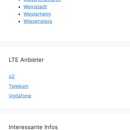
Weinstadt
Westerheim
Wiesensteig
LTE Anbieter
o2
Telekom
Vodafone
Interessante Infos