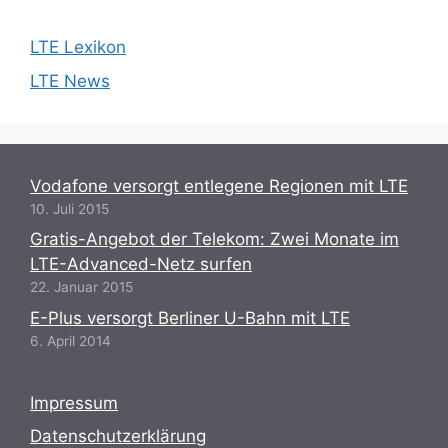
LTE Lexikon
LTE News
Vodafone versorgt entlegene Regionen mit LTE
10. Juli 2015
Gratis-Angebot der Telekom: Zwei Monate im
LTE-Advanced-Netz surfen
22. Januar 2015
E-Plus versorgt Berliner U-Bahn mit LTE
6. April 2014
Impressum
Datenschutzerklärung