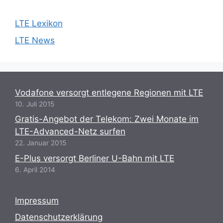
LTE Lexikon
LTE News
Vodafone versorgt entlegene Regionen mit LTE
10. Juli 2015
Gratis-Angebot der Telekom: Zwei Monate im
LTE-Advanced-Netz surfen
22. Januar 2015
E-Plus versorgt Berliner U-Bahn mit LTE
6. April 2014
Impressum
Datenschutzerklärung