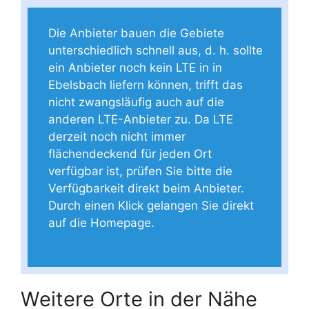
Die Anbieter bauen die Gebiete
unterschiedlich schnell aus, d. h. sollte
ein Anbieter noch kein LTE in in
Ebelsbach liefern können, trifft das
nicht zwangsläufig auch auf die
anderen LTE-Anbieter zu. Da LTE
derzeit noch nicht immer
flächendeckend für jeden Ort
verfügbar ist, prüfen Sie bitte die
Verfügbarkeit direkt beim Anbieter.
Durch einen Klick gelangen Sie direkt
auf die Homepage.
Weitere Orte in der Nähe