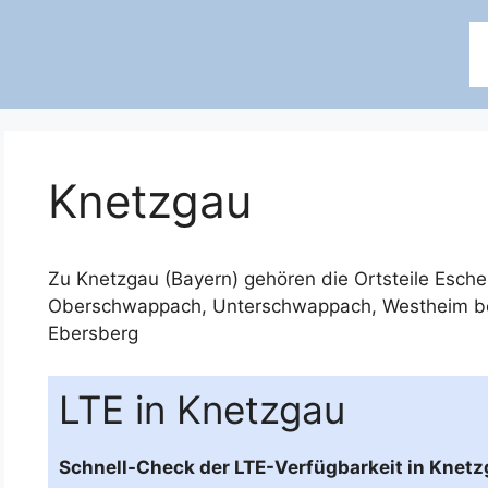
Knetzgau
Zu Knetzgau (Bayern) gehören die Ortsteile
Esche
Oberschwappach
,
Unterschwappach
,
Westheim be
Ebersberg
LTE in Knetzgau
Schnell-Check der LTE-Verfügbarkeit in Knetz