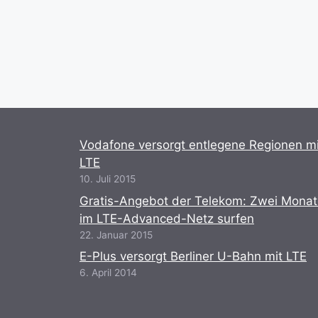
Vodafone versorgt entlegene Regionen mi
LTE
10. Juli 2015
Gratis-Angebot der Telekom: Zwei Mona
im LTE-Advanced-Netz surfen
22. Januar 2015
E-Plus versorgt Berliner U-Bahn mit LTE
6. April 2014