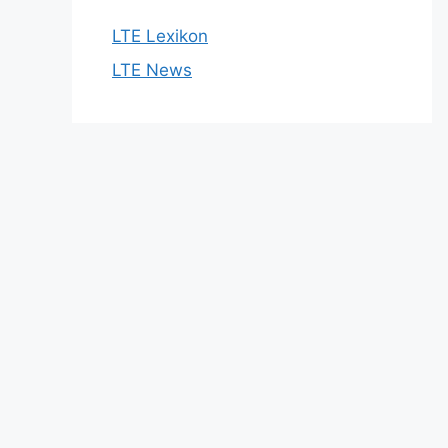
LTE Lexikon
LTE News