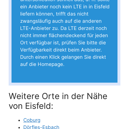
ein Anbieter noch kein LTE in in Eisfeld
liefern können, trifft das nicht
zwangsläufig auch auf die anderen
LTE-Anbieter zu. Da LTE derzeit noch
nicht immer flächendeckend für jeden
Ort verfügbar ist, prüfen Sie bitte die
Verfügbarkeit direkt beim Anbieter.
Durch einen Klick gelangen Sie direkt
auf die Homepage.
Weitere Orte in der Nähe
von Eisfeld:
Coburg
Dörfles-Esbach