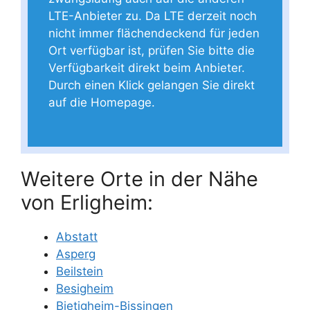
LTE-Anbieter zu. Da LTE derzeit noch
nicht immer flächendeckend für jeden
Ort verfügbar ist, prüfen Sie bitte die
Verfügbarkeit direkt beim Anbieter.
Durch einen Klick gelangen Sie direkt
auf die Homepage.
Weitere Orte in der Nähe
von Erligheim:
Abstatt
Asperg
Beilstein
Besigheim
Bietigheim-Bissingen