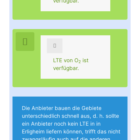
verfügbar.
LTE von O
ist
2
verfügbar.
Die Anbieter bauen die Gebiete
unterschiedlich schnell aus, d. h. sollte
ein Anbieter noch kein LTE in in
Erligheim liefern können, trifft das nicht
zwangsläufig auch auf die anderen