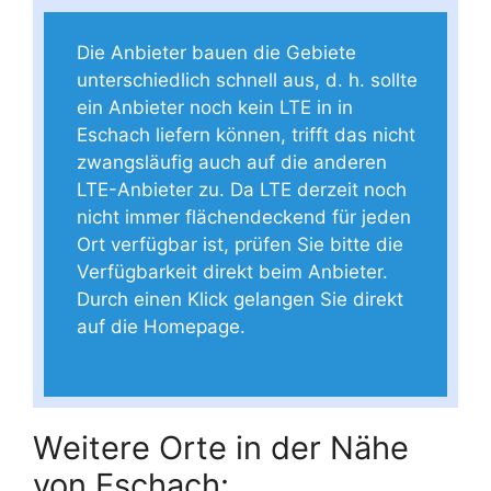
Die Anbieter bauen die Gebiete
unterschiedlich schnell aus, d. h. sollte
ein Anbieter noch kein LTE in in
Eschach liefern können, trifft das nicht
zwangsläufig auch auf die anderen
LTE-Anbieter zu. Da LTE derzeit noch
nicht immer flächendeckend für jeden
Ort verfügbar ist, prüfen Sie bitte die
Verfügbarkeit direkt beim Anbieter.
Durch einen Klick gelangen Sie direkt
auf die Homepage.
Weitere Orte in der Nähe
von Eschach: