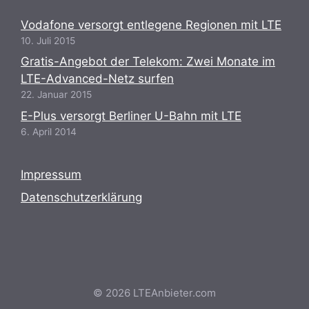
Vodafone versorgt entlegene Regionen mit LTE
10. Juli 2015
Gratis-Angebot der Telekom: Zwei Monate im
LTE-Advanced-Netz surfen
22. Januar 2015
E-Plus versorgt Berliner U-Bahn mit LTE
6. April 2014
Impressum
Datenschutzerklärung
© 2026 LTEAnbieter.com