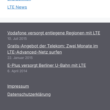
LTE News
Vodafone versorgt entlegene Regionen mit LTE
10. Juli 2015
Gratis-Angebot der Telekom: Zwei Monate im
LTE-Advanced-Netz surfen
22. Januar 2015
E-Plus versorgt Berliner U-Bahn mit LTE
6. April 2014
Impressum
Datenschutzerklärung