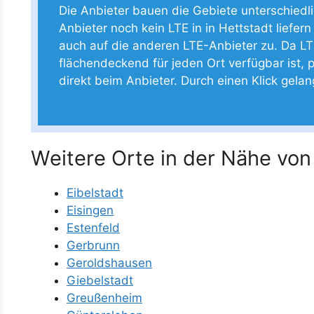
Die Anbieter bauen die Gebiete unterschiedlich
Anbieter noch kein LTE in in Hettstadt liefern
auch auf die anderen LTE-Anbieter zu. Da LT
flächendeckend für jeden Ort verfügbar ist, p
direkt beim Anbieter. Durch einen Klick gela
Weitere Orte in der Nähe von
Eibelstadt
Eisingen
Estenfeld
Gerbrunn
Geroldshausen
Giebelstadt
Greußenheim