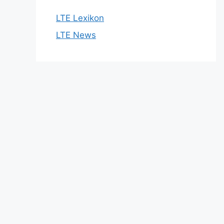
LTE Lexikon
LTE News