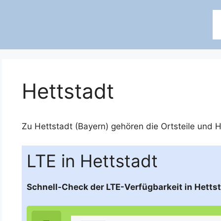
Hettstadt
Zu Hettstadt (Bayern) gehören die Ortsteile und
H
LTE in Hettstadt
Schnell-Check der LTE-Verfügbarkeit in Hettst