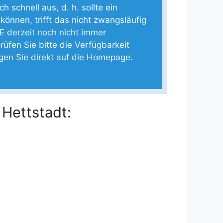
 schnell aus, d. h. sollte ein
 können, trifft das nicht zwangsläufig
E derzeit noch nicht immer
rüfen Sie bitte die Verfügbarkeit
ngen Sie direkt auf die Homepage.
 Hettstadt: