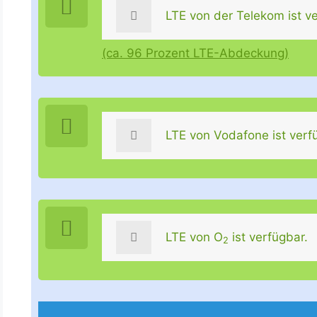
LTE von der Telekom ist ve
(ca. 96 Prozent LTE-Abdeckung)
LTE von Vodafone ist verf
LTE von O
ist verfügbar.
2