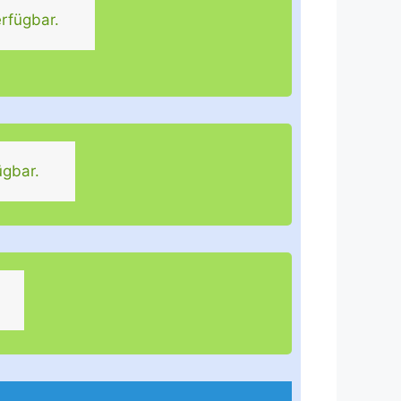
rfügbar.
ügbar.