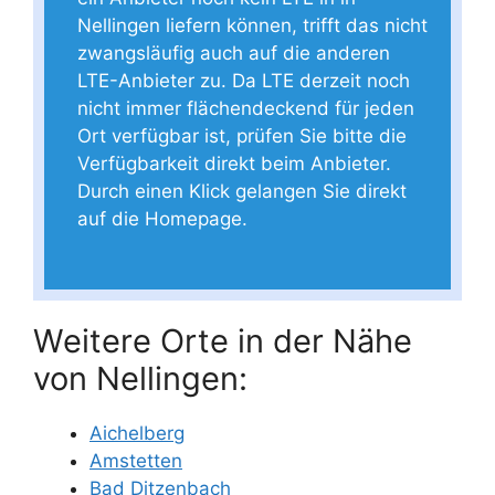
Nellingen liefern können, trifft das nicht
zwangsläufig auch auf die anderen
LTE-Anbieter zu. Da LTE derzeit noch
nicht immer flächendeckend für jeden
Ort verfügbar ist, prüfen Sie bitte die
Verfügbarkeit direkt beim Anbieter.
Durch einen Klick gelangen Sie direkt
auf die Homepage.
Weitere Orte in der Nähe
von Nellingen:
Aichelberg
Amstetten
Bad Ditzenbach