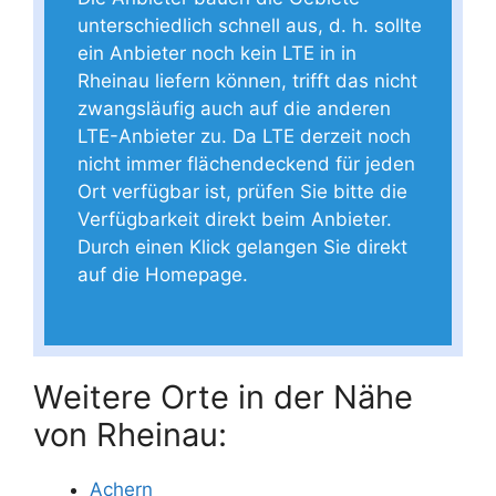
unterschiedlich schnell aus, d. h. sollte
ein Anbieter noch kein LTE in in
Rheinau liefern können, trifft das nicht
zwangsläufig auch auf die anderen
LTE-Anbieter zu. Da LTE derzeit noch
nicht immer flächendeckend für jeden
Ort verfügbar ist, prüfen Sie bitte die
Verfügbarkeit direkt beim Anbieter.
Durch einen Klick gelangen Sie direkt
auf die Homepage.
Weitere Orte in der Nähe
von Rheinau:
Achern