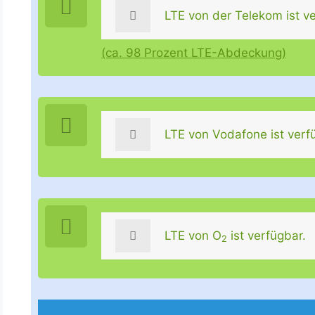
LTE von der Telekom ist ve
(ca. 98 Prozent LTE-Abdeckung)
LTE von Vodafone ist verf
LTE von O
ist verfügbar.
2