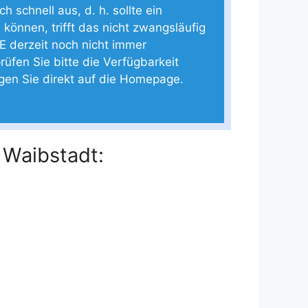
 schnell aus, d. h. sollte ein
 können, trifft das nicht zwangsläufig
E derzeit noch nicht immer
rüfen Sie bitte die Verfügbarkeit
ngen Sie direkt auf die Homepage.
 Waibstadt: