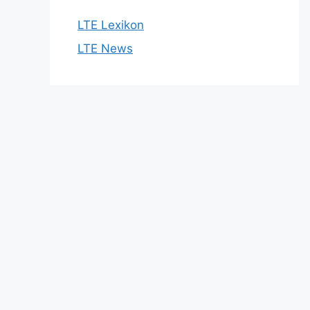
LTE Lexikon
LTE News