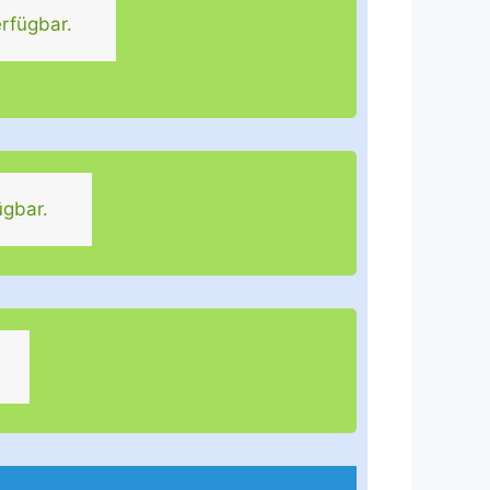
rfügbar.
ügbar.