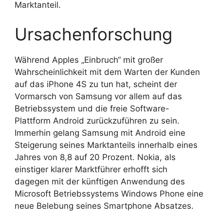
Marktanteil.
Ursachenforschung
Während Apples „Einbruch“ mit großer
Wahrscheinlichkeit mit dem Warten der Kunden
auf das iPhone 4S zu tun hat, scheint der
Vormarsch von Samsung vor allem auf das
Betriebssystem und die freie Software-
Plattform Android zurückzuführen zu sein.
Immerhin gelang Samsung mit Android eine
Steigerung seines Marktanteils innerhalb eines
Jahres von 8,8 auf 20 Prozent. Nokia, als
einstiger klarer Marktführer erhofft sich
dagegen mit der künftigen Anwendung des
Microsoft Betriebssystems Windows Phone eine
neue Belebung seines Smartphone Absatzes.