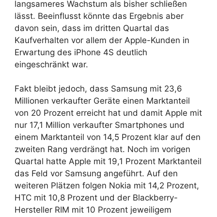
langsameres Wachstum als bisher schließen
lässt. Beeinflusst könnte das Ergebnis aber
davon sein, dass im dritten Quartal das
Kaufverhalten vor allem der Apple-Kunden in
Erwartung des iPhone 4S deutlich
eingeschränkt war.
Fakt bleibt jedoch, dass Samsung mit 23,6
Millionen verkaufter Geräte einen Marktanteil
von 20 Prozent erreicht hat und damit Apple mit
nur 17,1 Million verkaufter Smartphones und
einem Marktanteil von 14,5 Prozent klar auf den
zweiten Rang verdrängt hat. Noch im vorigen
Quartal hatte Apple mit 19,1 Prozent Marktanteil
das Feld vor Samsung angeführt. Auf den
weiteren Plätzen folgen Nokia mit 14,2 Prozent,
HTC mit 10,8 Prozent und der Blackberry-
Hersteller RIM mit 10 Prozent jeweiligem