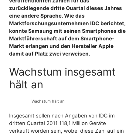
veröffentlichten Zahlen für das
zurückliegende dritte Quartal dieses Jahres
eine andere Sprache. Wie das
Marktforschungsunternehmen IDC berichtet,
konnte Samsung mit seinen Smartphones die
Marktführerschaft auf dem Smartphone-
Markt erlangen und den Hersteller Apple
damit auf Platz zwei verweisen.
Wachstum insgesamt
hält an
Wachstum hält an
Insgesamt sollen nach Angaben von IDC im
dritten Quartal 2011 118,1 Million Geräte
verkauft worden sein, wobei diese Zahl auf ein