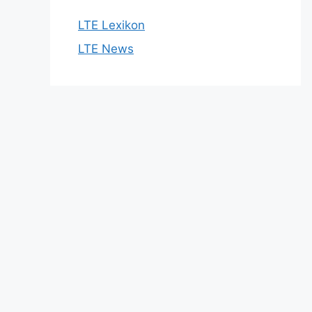
LTE Lexikon
LTE News