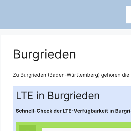
Burgrieden
Zu Burgrieden (Baden-Württemberg) gehören die 
LTE in Burgrieden
Schnell-Check der LTE-Verfügbarkeit in Burg