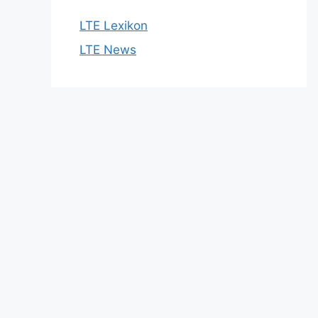
LTE Lexikon
LTE News