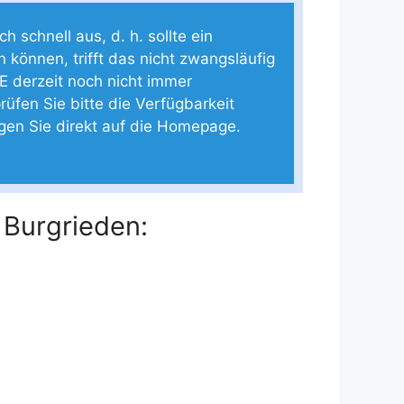
 schnell aus, d. h. sollte ein
n können, trifft das nicht zwangsläufig
E derzeit noch nicht immer
rüfen Sie bitte die Verfügbarkeit
ngen Sie direkt auf die Homepage.
 Burgrieden: