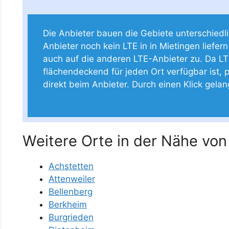
Die Anbieter bauen die Gebiete unterschiedlich
Anbieter noch kein LTE in in Mietingen liefern
auch auf die anderen LTE-Anbieter zu. Da LT
flächendeckend für jeden Ort verfügbar ist, p
direkt beim Anbieter. Durch einen Klick gela
Weitere Orte in der Nähe von
Achstetten
Attenweiler
Bellenberg
Berkheim
Burgrieden