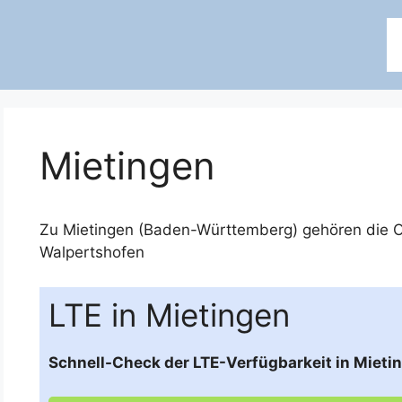
Mietingen
Zu Mietingen (Baden-Württemberg) gehören die O
Walpertshofen
LTE in Mietingen
Schnell-Check der LTE-Verfügbarkeit in Miet