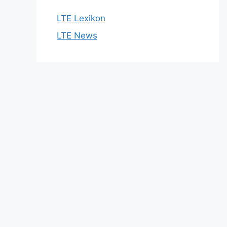
LTE Lexikon
LTE News