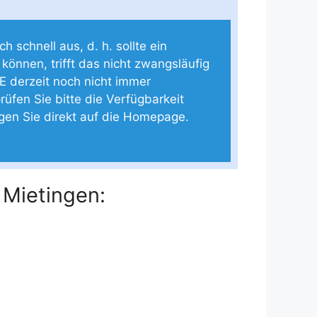
 schnell aus, d. h. sollte ein
 können, trifft das nicht zwangsläufig
E derzeit noch nicht immer
rüfen Sie bitte die Verfügbarkeit
ngen Sie direkt auf die Homepage.
 Mietingen: