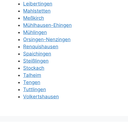
Leibertingen
Mahlstetten
Meßkirch
Mühlhausen-Ehingen
Mühlingen
Orsingen-Nenzingen
Renquishausen
Spaichingen
Steißlingen
Stockach
Talheim
Tengen
Tuttlingen
Volkertshausen