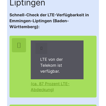
Liptingen
Schnell-Check der LTE-Verfügbarkeit in
Emmingen-Liptingen (Baden-
Württemberg):
LTE von der
Telekom ist
verfügbar.
(ca. 87 Prozent LTE-
Abdeckung)