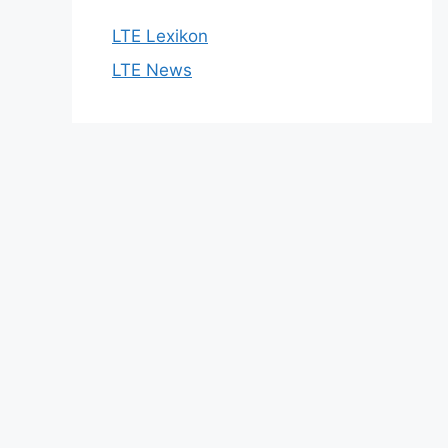
LTE Lexikon
LTE News