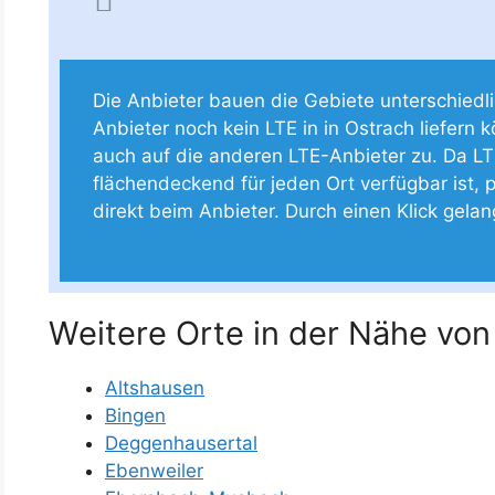
Die Anbieter bauen die Gebiete unterschiedlich
Anbieter noch kein LTE in in Ostrach liefern k
auch auf die anderen LTE-Anbieter zu. Da LT
flächendeckend für jeden Ort verfügbar ist, p
direkt beim Anbieter. Durch einen Klick gela
Weitere Orte in der Nähe von
Altshausen
Bingen
Deggenhausertal
Ebenweiler