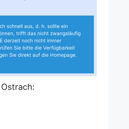
 schnell aus, d. h. sollte ein
önnen, trifft das nicht zwangsläufig
E derzeit noch nicht immer
rüfen Sie bitte die Verfügbarkeit
ngen Sie direkt auf die Homepage.
 Ostrach: