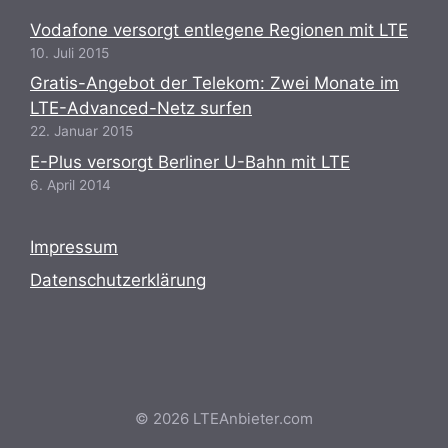
Vodafone versorgt entlegene Regionen mit LTE
10. Juli 2015
Gratis-Angebot der Telekom: Zwei Monate im
LTE-Advanced-Netz surfen
22. Januar 2015
E-Plus versorgt Berliner U-Bahn mit LTE
6. April 2014
Impressum
Datenschutzerklärung
© 2026 LTEAnbieter.com