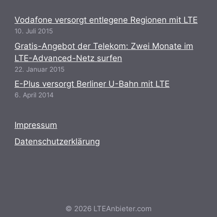
Vodafone versorgt entlegene Regionen mit LTE
10. Juli 2015
Gratis-Angebot der Telekom: Zwei Monate im
LTE-Advanced-Netz surfen
22. Januar 2015
E-Plus versorgt Berliner U-Bahn mit LTE
6. April 2014
Impressum
Datenschutzerklärung
© 2026 LTEAnbieter.com