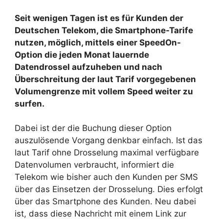
Seit wenigen Tagen ist es für Kunden der
Deutschen Telekom, die Smartphone-Tarife
nutzen, möglich, mittels einer SpeedOn-
Option die jeden Monat lauernde
Datendrossel aufzuheben und nach
Überschreitung der laut Tarif vorgegebenen
Volumengrenze mit vollem Speed weiter zu
surfen.
Dabei ist der die Buchung dieser Option
auszulösende Vorgang denkbar einfach. Ist das
laut Tarif ohne Drosselung maximal verfügbare
Datenvolumen verbraucht, informiert die
Telekom wie bisher auch den Kunden per SMS
über das Einsetzen der Drosselung. Dies erfolgt
über das Smartphone des Kunden. Neu dabei
ist, dass diese Nachricht mit einem Link zur