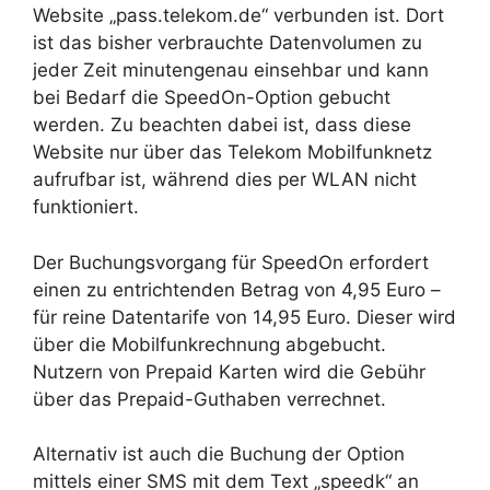
Website „pass.telekom.de“ verbunden ist. Dort
ist das bisher verbrauchte Datenvolumen zu
jeder Zeit minutengenau einsehbar und kann
bei Bedarf die SpeedOn-Option gebucht
werden. Zu beachten dabei ist, dass diese
Website nur über das Telekom Mobilfunknetz
aufrufbar ist, während dies per WLAN nicht
funktioniert.
Der Buchungsvorgang für SpeedOn erfordert
einen zu entrichtenden Betrag von 4,95 Euro –
für reine Datentarife von 14,95 Euro. Dieser wird
über die Mobilfunkrechnung abgebucht.
Nutzern von Prepaid Karten wird die Gebühr
über das Prepaid-Guthaben verrechnet.
Alternativ ist auch die Buchung der Option
mittels einer SMS mit dem Text „speedk“ an