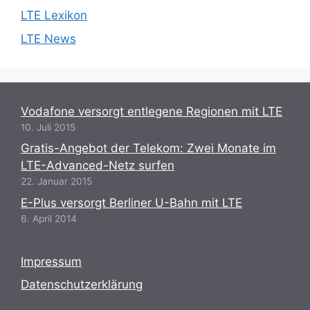
LTE Lexikon
LTE News
Vodafone versorgt entlegene Regionen mit LTE
10. Juli 2015
Gratis-Angebot der Telekom: Zwei Monate im
LTE-Advanced-Netz surfen
22. Januar 2015
E-Plus versorgt Berliner U-Bahn mit LTE
6. April 2014
Impressum
Datenschutzerklärung