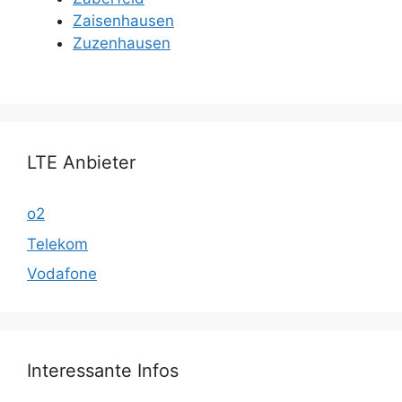
Zaisenhausen
Zuzenhausen
LTE Anbieter
o2
Telekom
Vodafone
Interessante Infos