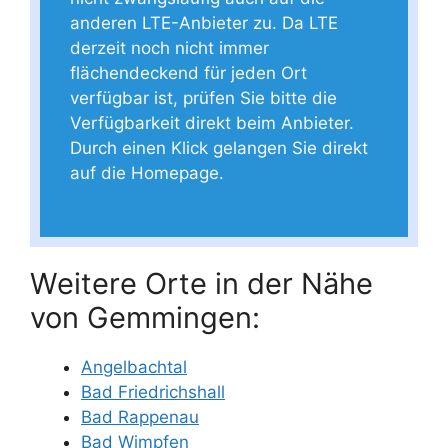
anderen LTE-Anbieter zu. Da LTE
derzeit noch nicht immer
flächendeckend für jeden Ort
verfügbar ist, prüfen Sie bitte die
Verfügbarkeit direkt beim Anbieter.
Durch einen Klick gelangen Sie direkt
auf die Homepage.
Weitere Orte in der Nähe
von Gemmingen:
Angelbachtal
Bad Friedrichshall
Bad Rappenau
Bad Wimpfen