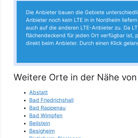
Die Anbieter bauen die Gebiete unterschiedlich
Anbieter noch kein LTE in in Nordheim liefern
auch auf die anderen LTE-Anbieter zu. Da LT
flächendeckend für jeden Ort verfügbar ist, p
direkt beim Anbieter. Durch einen Klick gela
Weitere Orte in der Nähe vo
Abstatt
Bad Friedrichshall
Bad Rappenau
Bad Wimpfen
Beilstein
Besigheim