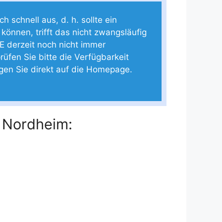
 schnell aus, d. h. sollte ein
 können, trifft das nicht zwangsläufig
E derzeit noch nicht immer
rüfen Sie bitte die Verfügbarkeit
ngen Sie direkt auf die Homepage.
n Nordheim: