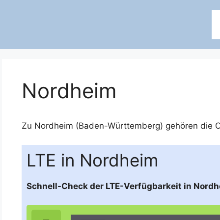
Nordheim
Zu Nordheim (Baden-Württemberg) gehören die O
LTE in Nordheim
Schnell-Check der LTE-Verfügbarkeit in Nord