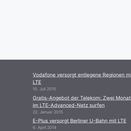
Vodafone versorgt entlegene Regionen mi
LTE
10. Juli 2015
Gratis-Angebot der Telekom: Zwei Mona
im LTE-Advanced-Netz surfen
22. Januar 2015
E-Plus versorgt Berliner U-Bahn mit LTE
6. April 2014