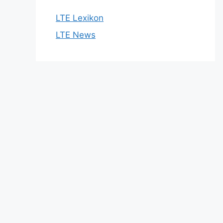
LTE Lexikon
LTE News