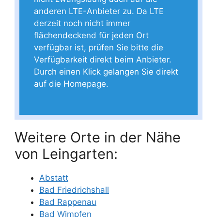
anderen LTE-Anbieter zu. Da LTE
derzeit noch nicht immer
flächendeckend für jeden Ort
verfügbar ist, prüfen Sie bitte die
Verfügbarkeit direkt beim Anbieter.
Durch einen Klick gelangen Sie direkt
auf die Homepage.
Weitere Orte in der Nähe
von Leingarten:
Abstatt
Bad Friedrichshall
Bad Rappenau
Bad Wimpfen