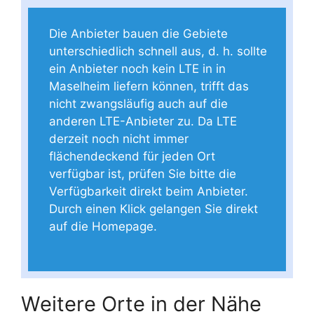
Die Anbieter bauen die Gebiete
unterschiedlich schnell aus, d. h. sollte
ein Anbieter noch kein LTE in in
Maselheim liefern können, trifft das
nicht zwangsläufig auch auf die
anderen LTE-Anbieter zu. Da LTE
derzeit noch nicht immer
flächendeckend für jeden Ort
verfügbar ist, prüfen Sie bitte die
Verfügbarkeit direkt beim Anbieter.
Durch einen Klick gelangen Sie direkt
auf die Homepage.
Weitere Orte in der Nähe