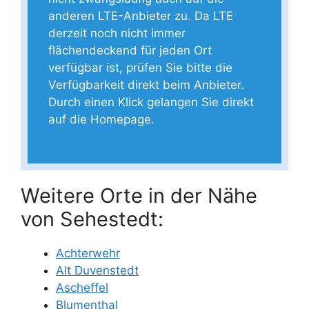
anderen LTE-Anbieter zu. Da LTE
derzeit noch nicht immer
flächendeckend für jeden Ort
verfügbar ist, prüfen Sie bitte die
Verfügbarkeit direkt beim Anbieter.
Durch einen Klick gelangen Sie direkt
auf die Homepage.
Weitere Orte in der Nähe
von Sehestedt:
Achterwehr
Alt Duvenstedt
Ascheffel
Blumenthal